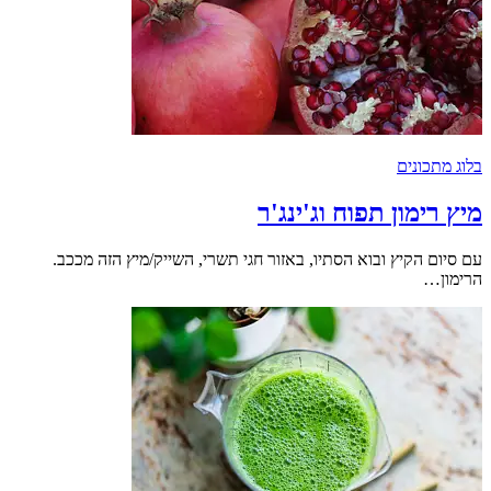
בלוג מתכונים
מיץ רימון תפוח וג'ינג'ר
עם סיום הקיץ ובוא הסתיו, באזור חגי תשרי, השייק/מיץ הזה מככב.
הרימון…