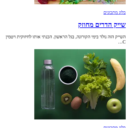
בלוג מתכונים
שייק הדרים מחוזק
השייק הזה נולד בימי הקורונה, בגל הראשון. הכנתי אותו לחיזוקית ויטמין
C…
בלוג מתכונים