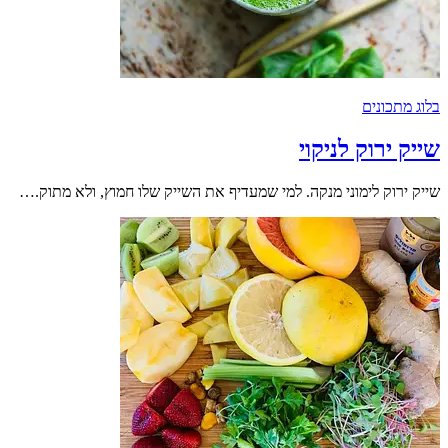
בלוג מתכונים
שייק ירוק לניקוי
שייק ירוק לימוני מנקה. למי שמעדיף את השייק שלו חמוץ, ולא מתוק.…