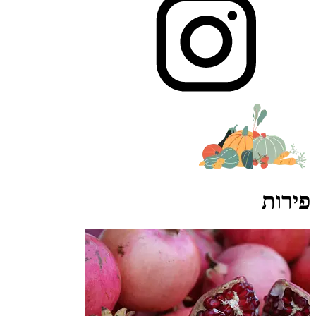
פירות