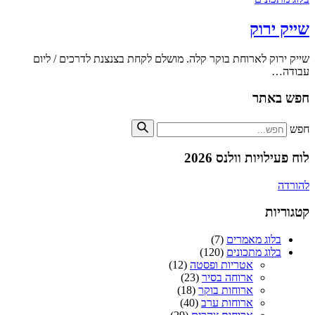
שייק ירוק
שייק ירוק לארוחת בוקר קלה. מושלם לקחת בצנצנת לדרכים / ליום
עבודה…
חפש באתר
חפש
לוח פעילויות וולנס 2026
להורדה
קטגוריות
בלוג מאמרים
(7)
בלוג מתכונים
(120)
אטריות ופסטה
(12)
ארוחה בסיר
(23)
ארוחות בוקר
(18)
ארוחות ערב
(40)