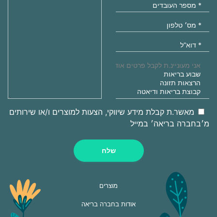
מאשר.ת קבלת מידע שיווקי, הצעות למוצרים ו/או שירותים
מ׳בחברה בריאה׳ במייל
שלח
מוצרים
אודות בחברה בריאה