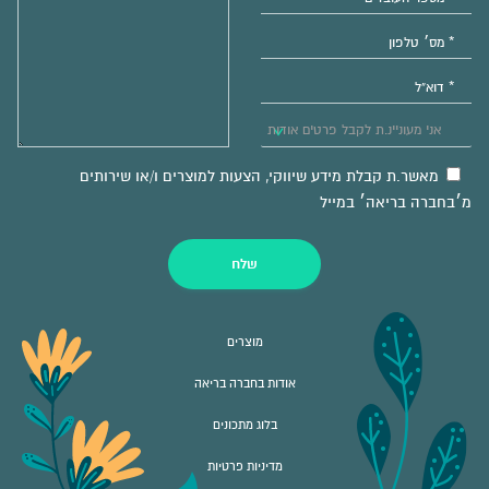
מאשר.ת קבלת מידע שיווקי, הצעות למוצרים ו/או שירותים
מ׳בחברה בריאה׳ במייל
שלח
מוצרים
אודות בחברה בריאה
בלוג מתכונים
מדיניות פרטיות