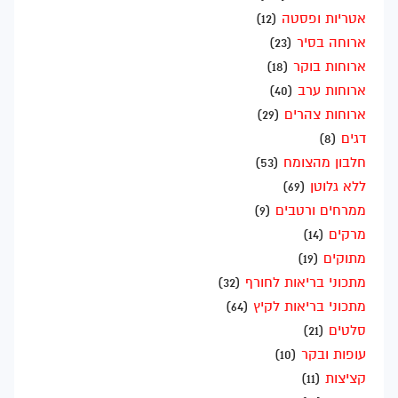
אטריות ופסטה
(12)
ארוחה בסיר
(23)
ארוחות בוקר
(18)
ארוחות ערב
(40)
ארוחות צהרים
(29)
דגים
(8)
חלבון מהצומח
(53)
ללא גלוטן
(69)
ממרחים ורטבים
(9)
מרקים
(14)
מתוקים
(19)
מתכוני בריאות לחורף
(32)
מתכוני בריאות לקיץ
(64)
סלטים
(21)
עופות ובקר
(10)
קציצות
(11)