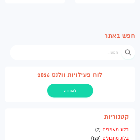
חפש באתר
חפש
לוח פעילויות וולנס 2026
להורדה
קטגוריות
בלוג מאמרים
(7)
בלוג מתכונים
(120)