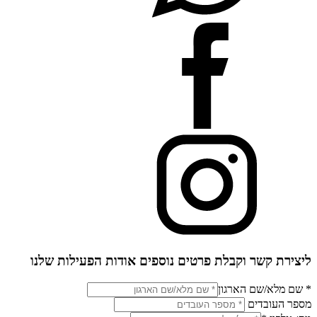
ליצירת קשר וקבלת פרטים נוספים אודות הפעילות שלנו
* שם מלא/שם הארגון
מספר העובדים