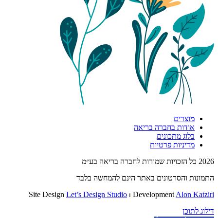
מוצרים
אודות בחברה בריאה
בלוג מתכונים
מדיניות פרטיות
2026 כל הזכויות שמורות לחברה בריאה בע״מ
התמונות והסרטונים באתר הינם להמחשה בלבד
Site Design
Let’s Design Studio
⏐ Development
Alon Katziri
דילוג לתוכן