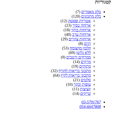
קטגוריות
בלוג מאמרים
(7)
בלוג מתכונים
(120)
אטריות ופסטה
(12)
ארוחה בסיר
(23)
ארוחות בוקר
(18)
ארוחות ערב
(40)
ארוחות צהרים
(29)
דגים
(8)
חלבון מהצומח
(53)
ללא גלוטן
(69)
ממרחים ורטבים
(9)
מרקים
(14)
מתוקים
(19)
מתכוני בריאות לחורף
(32)
מתכוני בריאות לקיץ
(64)
סלטים
(21)
עופות ובקר
(10)
קציצות
(11)
שייקים
(14)
03-5791767
054-6647808