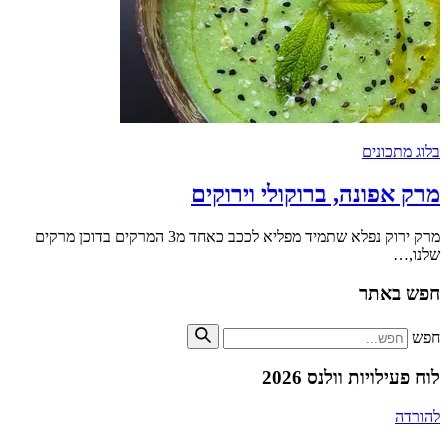
בלוג מתכונים
מרק אפונה, ברוקולי וירוקים
מרק ירוק נפלא שתמיד מפליא לככב כאחד מ3 המרקים בדוכן מרקים
שלנו,…
חפש באתר
חפש
לוח פעילויות וולנס 2026
להורדה