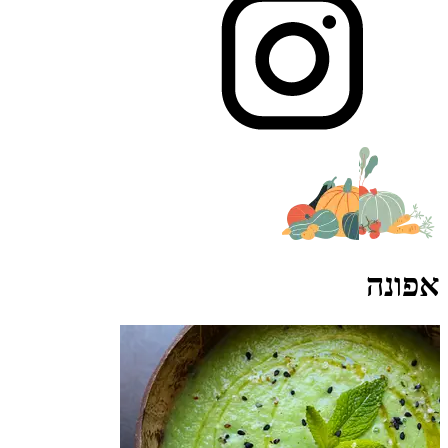
אפונה