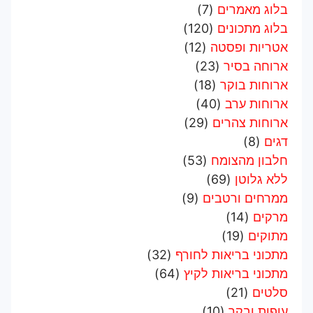
בלוג מאמרים
(7)
בלוג מתכונים
(120)
אטריות ופסטה
(12)
ארוחה בסיר
(23)
ארוחות בוקר
(18)
ארוחות ערב
(40)
ארוחות צהרים
(29)
דגים
(8)
חלבון מהצומח
(53)
ללא גלוטן
(69)
ממרחים ורטבים
(9)
מרקים
(14)
מתוקים
(19)
מתכוני בריאות לחורף
(32)
מתכוני בריאות לקיץ
(64)
סלטים
(21)
עופות ובקר
(10)