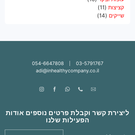
קציצות
(11)
שייקים
(14)
054-6647808
03-5791767
adi@inhealthycompany.co.il
ליצירת קשר וקבלת פרטים נוספים אודות
הפעילות שלנו