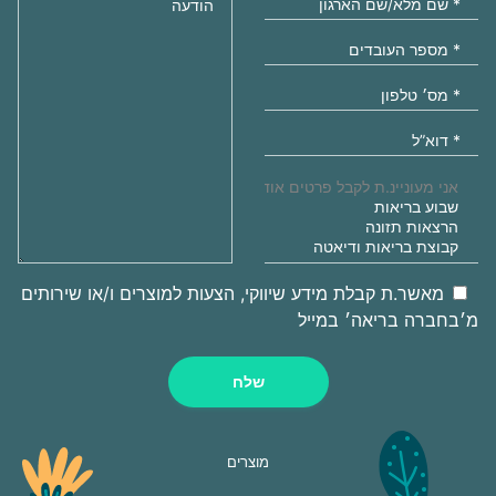
מאשר.ת קבלת מידע שיווקי, הצעות למוצרים ו/או שירותים
מ׳בחברה בריאה׳ במייל
שלח
מוצרים