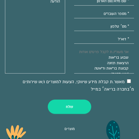
מאשר.ת קבלת מידע שיווקי, הצעות למוצרים ו/או שירותים
מ׳בחברה בריאה׳ במייל
שלח
מוצרים