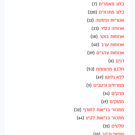
בלוג מאמרים
(7)
בלוג מתכונים
(120)
אטריות ופסטה
(12)
ארוחה בסיר
(23)
ארוחות בוקר
(18)
ארוחות ערב
(40)
ארוחות צהרים
(29)
דגים
(8)
חלבון מהצומח
(53)
ללא גלוטן
(69)
ממרחים ורטבים
(9)
מרקים
(14)
מתוקים
(19)
מתכוני בריאות לחורף
(32)
מתכוני בריאות לקיץ
(64)
סלטים
(21)
עופות ובקר
(10)