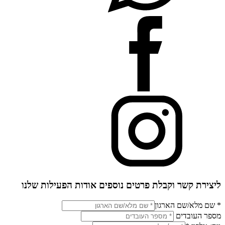
ליצירת קשר וקבלת פרטים נוספים אודות הפעילות שלנו
* שם מלא/שם הארגון
מספר העובדים