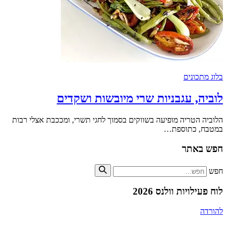
בלוג מתכונים
לוביה, עגבניות שרי מיובשות ושקדים
הלוביה הטריה מופיעה בשווקים בסמוך לחגי תשרי, ומככבת אצלי רבות
במטבח, כתוספת…
חפש באתר
חפש
לוח פעילויות וולנס 2026
להורדה