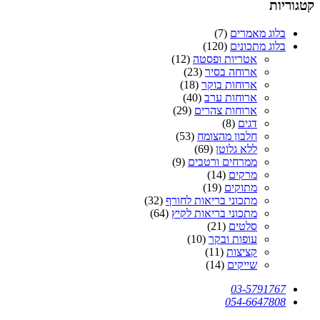
קטגוריות
בלוג מאמרים
(7)
בלוג מתכונים
(120)
אטריות ופסטה
(12)
ארוחה בסיר
(23)
ארוחות בוקר
(18)
ארוחות ערב
(40)
ארוחות צהרים
(29)
דגים
(8)
חלבון מהצומח
(53)
ללא גלוטן
(69)
ממרחים ורטבים
(9)
מרקים
(14)
מתוקים
(19)
מתכוני בריאות לחורף
(32)
מתכוני בריאות לקיץ
(64)
סלטים
(21)
עופות ובקר
(10)
קציצות
(11)
שייקים
(14)
03-5791767
054-6647808