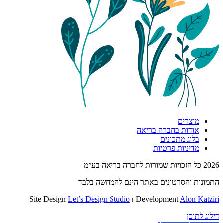
מוצרים
אודות בחברה בריאה
בלוג מתכונים
מדיניות פרטיות
2026 כל הזכויות שמורות לחברה בריאה בע״מ
התמונות והסרטונים באתר הינם להמחשה בלבד
Site Design
Let’s Design Studio
⏐ Development
Alon Katziri
דילוג לתוכן