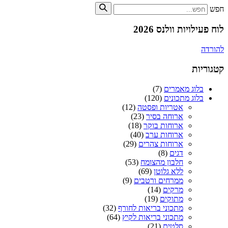
חפש
לוח פעילויות וולנס 2026
להורדה
קטגוריות
בלוג מאמרים
(7)
בלוג מתכונים
(120)
אטריות ופסטה
(12)
ארוחה בסיר
(23)
ארוחות בוקר
(18)
ארוחות ערב
(40)
ארוחות צהרים
(29)
דגים
(8)
חלבון מהצומח
(53)
ללא גלוטן
(69)
ממרחים ורטבים
(9)
מרקים
(14)
מתוקים
(19)
מתכוני בריאות לחורף
(32)
מתכוני בריאות לקיץ
(64)
סלטים
(21)