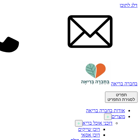
דלג לתוכן
בחברה בריאה
תפריט
לסגירת התפריט
אודות בחברה בריאה
מוצרים
דוכני אוכל בריא
דוכן שייקים
דוכן אסאי