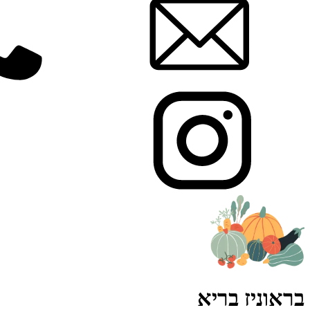
בראוניז בריא