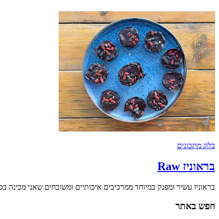
בלוג מתכונים
בראוניז Raw
בראוניז עשיר ומפנק במיוחד ממרכיבים איכותיים ומשובחים שאני מכינה 
חפש באתר