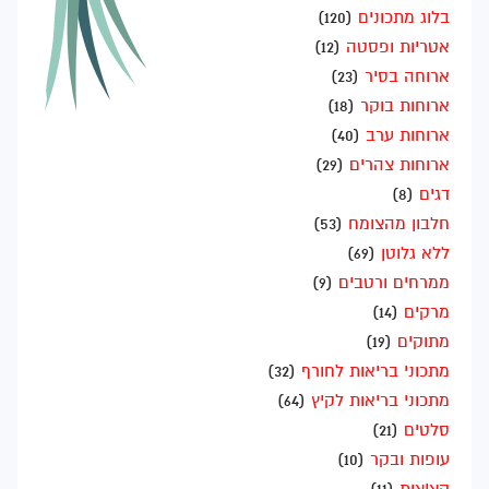
בלוג מתכונים
(120)
אטריות ופסטה
(12)
ארוחה בסיר
(23)
ארוחות בוקר
(18)
ארוחות ערב
(40)
ארוחות צהרים
(29)
דגים
(8)
חלבון מהצומח
(53)
ללא גלוטן
(69)
ממרחים ורטבים
(9)
מרקים
(14)
מתוקים
(19)
מתכוני בריאות לחורף
(32)
מתכוני בריאות לקיץ
(64)
סלטים
(21)
עופות ובקר
(10)