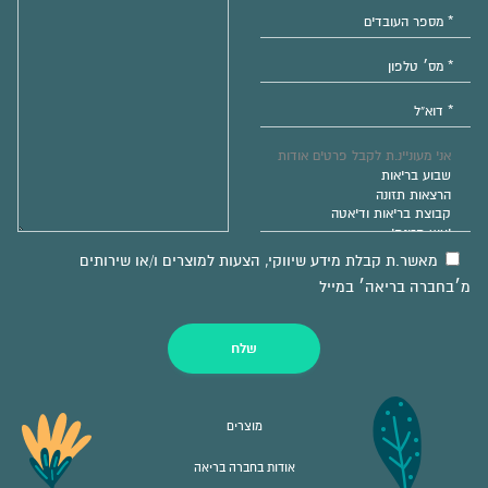
מאשר.ת קבלת מידע שיווקי, הצעות למוצרים ו/או שירותים
מ׳בחברה בריאה׳ במייל
שלח
מוצרים
אודות בחברה בריאה