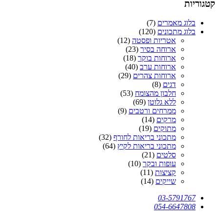
קטגוריות
בלוג מאמרים
(7)
בלוג מתכונים
(120)
אטריות ופסטה
(12)
ארוחה בסיר
(23)
ארוחות בוקר
(18)
ארוחות ערב
(40)
ארוחות צהרים
(29)
דגים
(8)
חלבון מהצומח
(53)
ללא גלוטן
(69)
ממרחים ורטבים
(9)
מרקים
(14)
מתוקים
(19)
מתכוני בריאות לחורף
(32)
מתכוני בריאות לקיץ
(64)
סלטים
(21)
עופות ובקר
(10)
קציצות
(11)
שייקים
(14)
03-5791767
054-6647808