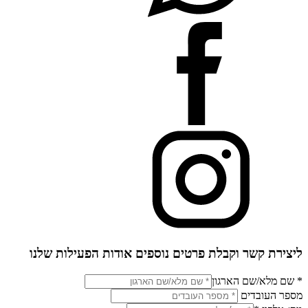
ליצירת קשר וקבלת פרטים נוספים אודות הפעילות שלנו
* שם מלא/שם הארגון
מספר העובדים