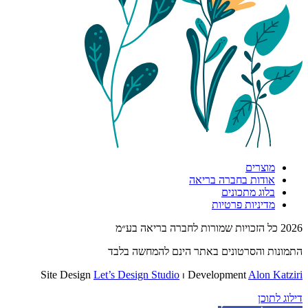
מוצרים
אודות בחברה בריאה
בלוג מתכונים
מדיניות פרטיות
2026 כל הזכויות שמורות לחברה בריאה בע״מ
התמונות והסרטונים באתר הינם להמחשה בלבד
Site Design
Let’s Design Studio
⏐ Development
Alon Katziri
דילוג לתוכן