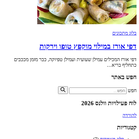
בלוג מתכונים
דפי אורז במילוי מוקפץ טופו וירקות
דפי אורז המכילים עמילן שעועית ועמילן טפיוקה, כבר מזמן מככבים
כתחליף בריא…
חפש באתר
חפש
לוח פעילויות וולנס 2026
להורדה
קטגוריות