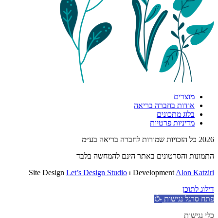
מוצרים
אודות בחברה בריאה
בלוג מתכונים
מדיניות פרטיות
2026 כל הזכויות שמורות לחברה בריאה בע״מ
התמונות והסרטונים באתר הינם להמחשה בלבד
Site Design
Let’s Design Studio
⏐ Development
Alon Katziri
דילוג לתוכן
פתח סרגל נגישות
כלי נגישות