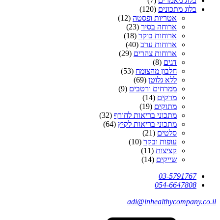
בלוג מאמרים
(7)
בלוג מתכונים
(120)
אטריות ופסטה
(12)
ארוחה בסיר
(23)
ארוחות בוקר
(18)
ארוחות ערב
(40)
ארוחות צהרים
(29)
דגים
(8)
חלבון מהצומח
(53)
ללא גלוטן
(69)
ממרחים ורטבים
(9)
מרקים
(14)
מתוקים
(19)
מתכוני בריאות לחורף
(32)
מתכוני בריאות לקיץ
(64)
סלטים
(21)
עופות ובקר
(10)
קציצות
(11)
שייקים
(14)
03-5791767
054-6647808
adi@inhealthycompany.co.il