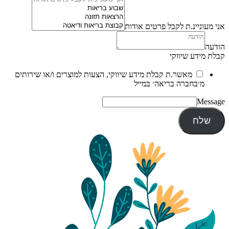
אני מעוניינ.ת לקבל פרטים אודות
הודעה
קבלת מידע שיווקי
מאשר.ת קבלת מידע שיווקי, הצעות למוצרים ו/או שירותים
מ׳בחברה בריאה׳ במייל
Message
שלח