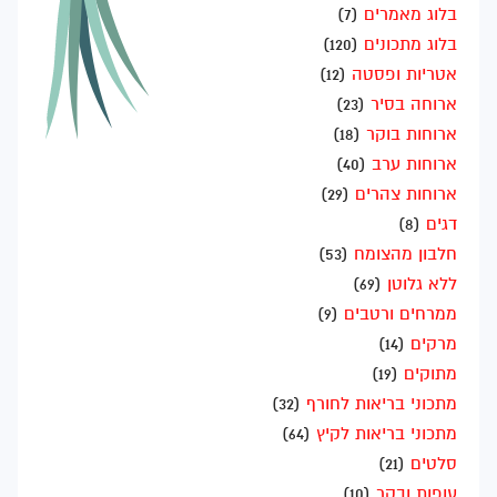
בלוג מאמרים
(7)
בלוג מתכונים
(120)
אטריות ופסטה
(12)
ארוחה בסיר
(23)
ארוחות בוקר
(18)
ארוחות ערב
(40)
ארוחות צהרים
(29)
דגים
(8)
חלבון מהצומח
(53)
ללא גלוטן
(69)
ממרחים ורטבים
(9)
מרקים
(14)
מתוקים
(19)
מתכוני בריאות לחורף
(32)
מתכוני בריאות לקיץ
(64)
סלטים
(21)
עופות ובקר
(10)