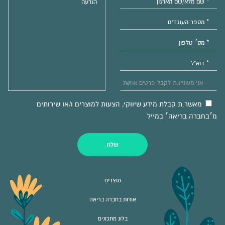
מאשר.ת קבלת מידע שיווקי, הצעות למוצרים ו/או שירותים
מ׳בחברה בריאה׳ במייל
שלח
מוצרים
אודות בחברה בריאה
בלוג מתכונים