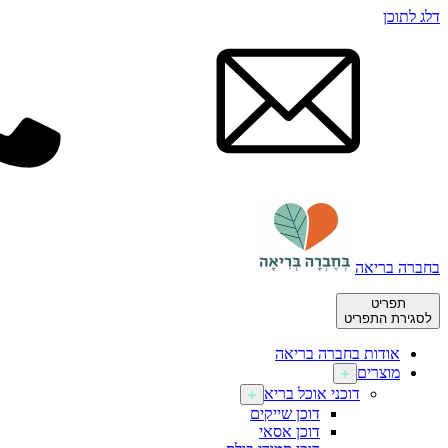
דלג לתוכן
בחברה בריאה
תפריט
לסגירת התפריט
אודות בחברה בריאה
מוצרים
דוכני אוכל בריא
דוכן שייקים
דוכן אסאי