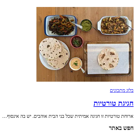
בלוג מתכונים
חגיגת טורטיות
ארוחת טורטיות זו חגיגה אמיתית שכל בני הבית אוהבים. יש בה אינסוף…
חפש באתר