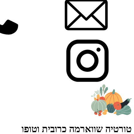
טורטיה שווארמה כרובית וטופו