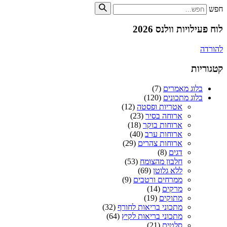
חפש
לוח פעילויות וולנס 2026
להורדה
קטגוריות
בלוג מאמרים
(7)
בלוג מתכונים
(120)
אטריות ופסטה
(12)
ארוחה בסיר
(23)
ארוחות בוקר
(18)
ארוחות ערב
(40)
ארוחות צהרים
(29)
דגים
(8)
חלבון מהצומח
(53)
ללא גלוטן
(69)
ממרחים ורטבים
(9)
מרקים
(14)
מתוקים
(19)
מתכוני בריאות לחורף
(32)
מתכוני בריאות לקיץ
(64)
סלטים
(21)