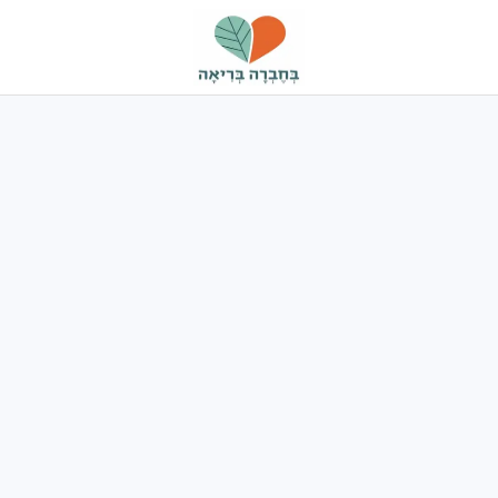
בחברה
בריאה