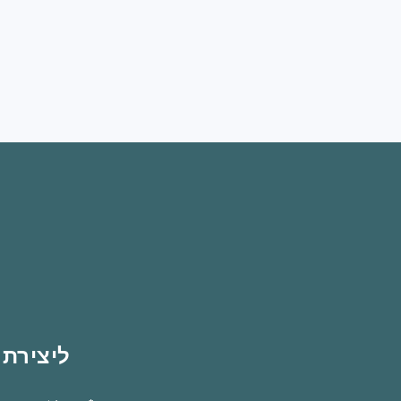
ליצירת 