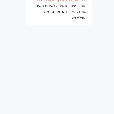
מנה חגיגית ומרשימה לאירוח שאין
אורח שלא יתלהב ממנה.. שילוב
מופלא של…