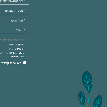
מאשר.ת קבלת מיד