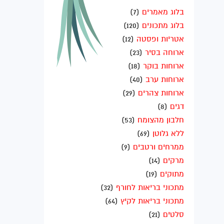
בלוג מאמרים
(7)
בלוג מתכונים
(120)
אטריות ופסטה
(12)
ארוחה בסיר
(23)
ארוחות בוקר
(18)
ארוחות ערב
(40)
ארוחות צהרים
(29)
דגים
(8)
חלבון מהצומח
(53)
ללא גלוטן
(69)
ממרחים ורטבים
(9)
מרקים
(14)
מתוקים
(19)
מתכוני בריאות לחורף
(32)
מתכוני בריאות לקיץ
(64)
סלטים
(21)