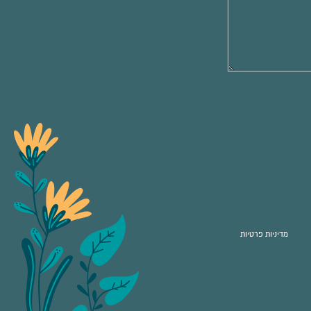
מדיניות פרטיות