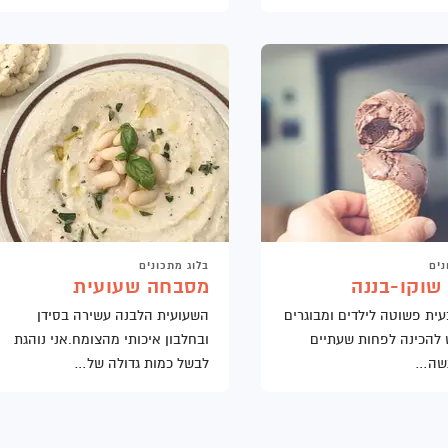
נים
בלוג מתכונים
שוקו-בננה
מסבחה שעועית
עית פשוטה לילדים ומבוגרים
השעועית הלבנה עשירה בסידן
 להכינה לפחות שעתיים
ובחלבון איכותי מהצומח.אני נוהגת
גשה…
לבשל כמות גדולה של…