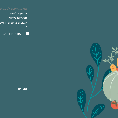
מאשר.ת קבלת מיד
מוצרים