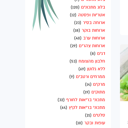
בלוג מתכונים
(120)
אטריות ופסטה
(12)
ארוחה בסיר
(23)
ארוחות בוקר
(18)
ארוחות ערב
(40)
ארוחות צהרים
(29)
דגים
(8)
חלבון מהצומח
(53)
ללא גלוטן
(69)
ממרחים ורטבים
(9)
מרקים
(14)
מתוקים
(19)
מתכוני בריאות לחורף
(32)
מתכוני בריאות לקיץ
(64)
סלטים
(21)
עופות ובקר
(10)