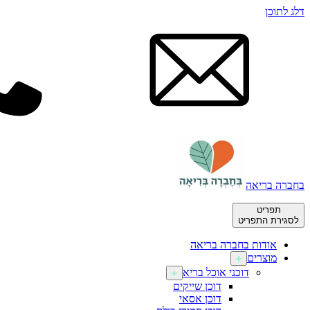
דלג לתוכן
בחברה בריאה
תפריט
לסגירת התפריט
אודות בחברה בריאה
מוצרים
דוכני אוכל בריא
דוכן שייקים
דוכן אסאי