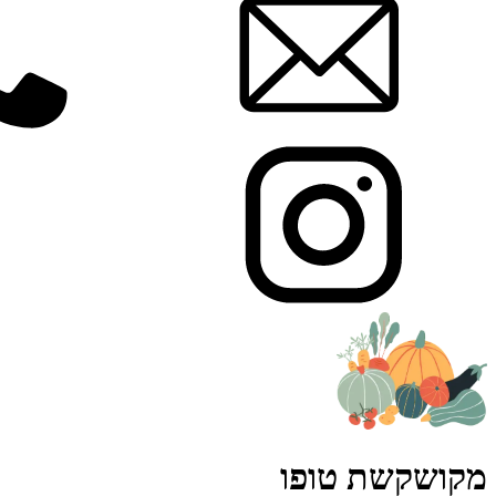
מקושקשת טופו