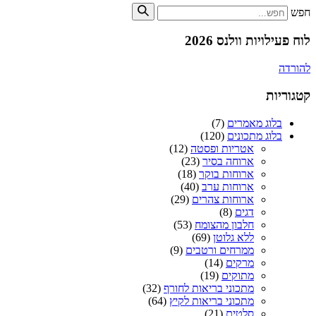
חפש
לוח פעילויות וולנס 2026
להורדה
קטגוריות
בלוג מאמרים
(7)
בלוג מתכונים
(120)
אטריות ופסטה
(12)
ארוחה בסיר
(23)
ארוחות בוקר
(18)
ארוחות ערב
(40)
ארוחות צהרים
(29)
דגים
(8)
חלבון מהצומח
(53)
ללא גלוטן
(69)
ממרחים ורטבים
(9)
מרקים
(14)
מתוקים
(19)
מתכוני בריאות לחורף
(32)
מתכוני בריאות לקיץ
(64)
סלטים
(21)