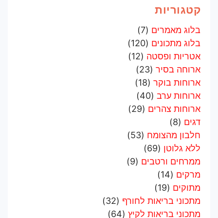
קטגוריות
בלוג מאמרים
(7)
בלוג מתכונים
(120)
אטריות ופסטה
(12)
ארוחה בסיר
(23)
ארוחות בוקר
(18)
ארוחות ערב
(40)
ארוחות צהרים
(29)
דגים
(8)
חלבון מהצומח
(53)
ללא גלוטן
(69)
ממרחים ורטבים
(9)
מרקים
(14)
מתוקים
(19)
מתכוני בריאות לחורף
(32)
מתכוני בריאות לקיץ
(64)