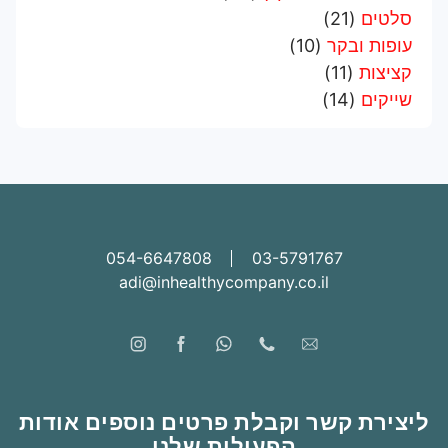
סלטים
(21)
עופות ובקר
(10)
קציצות
(11)
שייקים
(14)
054-6647808
03-5791767
adi@inhealthycompany.co.il
ליצירת קשר וקבלת פרטים נוספים אודות
הפעילות שלנו