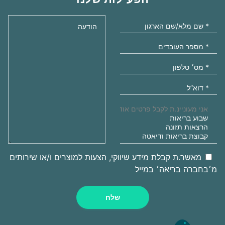
מאשר.ת קבלת מידע שיווקי, הצעות למוצרים ו/או שירותים
מ׳בחברה בריאה׳ במייל
שלח