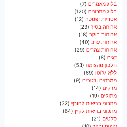
בלוג מאמרים
(7)
בלוג מתכונים
(120)
אטריות ופסטה
(12)
ארוחה בסיר
(23)
ארוחות בוקר
(18)
ארוחות ערב
(40)
ארוחות צהרים
(29)
דגים
(8)
חלבון מהצומח
(53)
ללא גלוטן
(69)
ממרחים ורטבים
(9)
מרקים
(14)
מתוקים
(19)
מתכוני בריאות לחורף
(32)
מתכוני בריאות לקיץ
(64)
סלטים
(21)
עופות ובקר
(10)