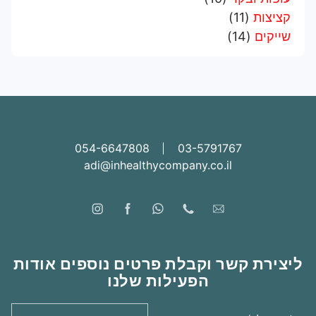
קציצות
(11)
שייקים
(14)
054-6647808
03-5791767
adi@inhealthycompany.co.il
ליצירת קשר וקבלת פרטים נוספים אודות
הפעילות שלנו