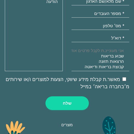
מאשר.ת קבלת מידע שיווקי, הצעות למוצרים ו/או שירותים
מ׳בחברה בריאה׳ במייל
שלח
מוצרים