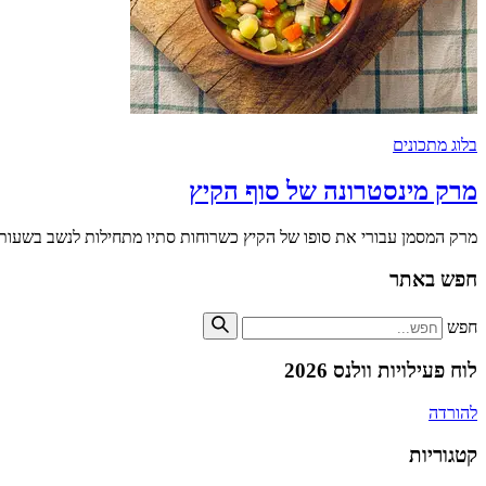
בלוג מתכונים
מרק מינסטרונה של סוף הקיץ
מרק המסמן עבורי את סופו של הקיץ כשרוחות סתיו מתחילות לנשב בשעו
חפש באתר
חפש
לוח פעילויות וולנס 2026
להורדה
קטגוריות