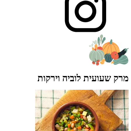
מרק שעועית לוביה וירקות