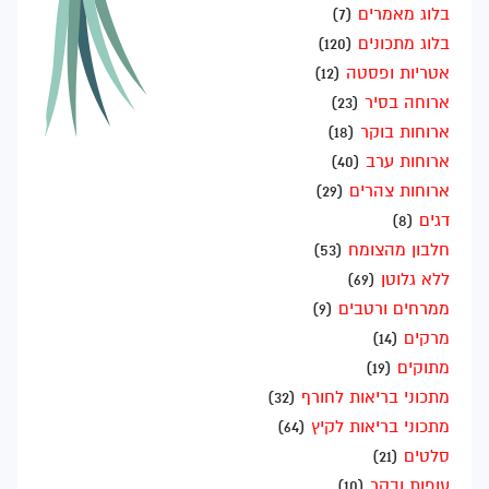
בלוג מאמרים
(7)
בלוג מתכונים
(120)
אטריות ופסטה
(12)
ארוחה בסיר
(23)
ארוחות בוקר
(18)
ארוחות ערב
(40)
ארוחות צהרים
(29)
דגים
(8)
חלבון מהצומח
(53)
ללא גלוטן
(69)
ממרחים ורטבים
(9)
מרקים
(14)
מתוקים
(19)
מתכוני בריאות לחורף
(32)
מתכוני בריאות לקיץ
(64)
סלטים
(21)
עופות ובקר
(10)