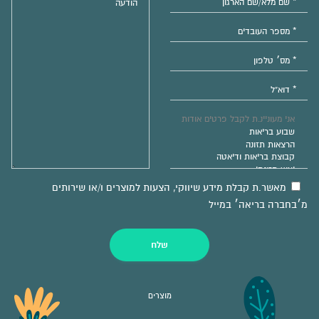
מאשר.ת קבלת מידע שיווקי, הצעות למוצרים ו/או שירותים
מ׳בחברה בריאה׳ במייל
שלח
מוצרים