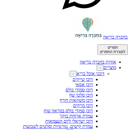
בחברה בריאה
תפריט
לסגירת התפריט
אודות בחברה בריאה
מוצרים
דוכני אוכל בריא
דוכן שייקים
דוכן אסאי
דוכן סמודי בולס
דוכן סלטי שף
דוכן משקאות חורף
דוכן מרקים
דוכן סמודי בולס במראה שוק
עמדת ארוחת בוקר
דוכן ישראלי ליום העצמאות
עמדת קישים, טורטיות וסלטים לשבועות