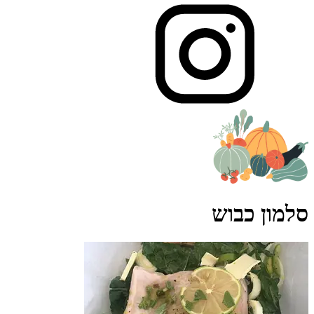
סלמון כבוש