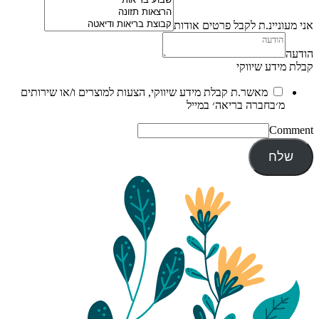
אני מעוניינ.ת לקבל פרטים אודות
הודעה
קבלת מידע שיווקי
מאשר.ת קבלת מידע שיווקי, הצעות למוצרים ו/או שירותים
מ׳בחברה בריאה׳ במייל
Comment
שלח