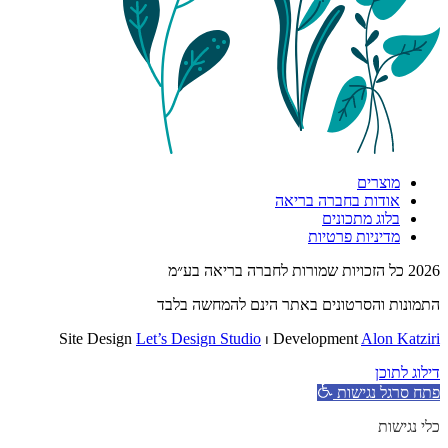
מוצרים
אודות בחברה בריאה
בלוג מתכונים
מדיניות פרטיות
2026 כל הזכויות שמורות לחברה בריאה בע״מ
התמונות והסרטונים באתר הינם להמחשה בלבד
Site Design
Let’s Design Studio
⏐ Development
Alon Katziri
דילוג לתוכן
פתח סרגל נגישות
כלי נגישות