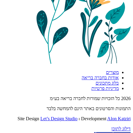
מוצרים
אודות בחברה בריאה
בלוג מתכונים
מדיניות פרטיות
2026 כל הזכויות שמורות לחברה בריאה בע״מ
התמונות והסרטונים באתר הינם להמחשה בלבד
Site Design
Let’s Design Studio
⏐ Development
Alon Katziri
דילוג לתוכן