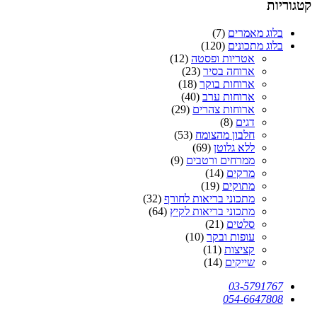
קטגוריות
בלוג מאמרים
(7)
בלוג מתכונים
(120)
אטריות ופסטה
(12)
ארוחה בסיר
(23)
ארוחות בוקר
(18)
ארוחות ערב
(40)
ארוחות צהרים
(29)
דגים
(8)
חלבון מהצומח
(53)
ללא גלוטן
(69)
ממרחים ורטבים
(9)
מרקים
(14)
מתוקים
(19)
מתכוני בריאות לחורף
(32)
מתכוני בריאות לקיץ
(64)
סלטים
(21)
עופות ובקר
(10)
קציצות
(11)
שייקים
(14)
03-5791767
054-6647808