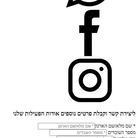
ליצירת קשר וקבלת פרטים נוספים אודות הפעילות שלנו
* שם מלא/שם הארגון
מספר העובדים