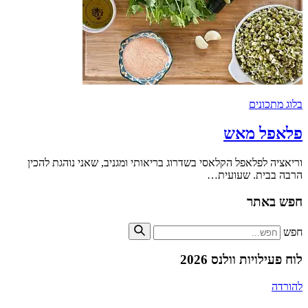
בלוג מתכונים
פלאפל מאש
וריאציה לפלאפל הקלאסי בשדרוג בריאותי ומגניב, שאני נוהגת להכין
הרבה בבית. שעועית…
חפש באתר
חפש
לוח פעילויות וולנס 2026
להורדה