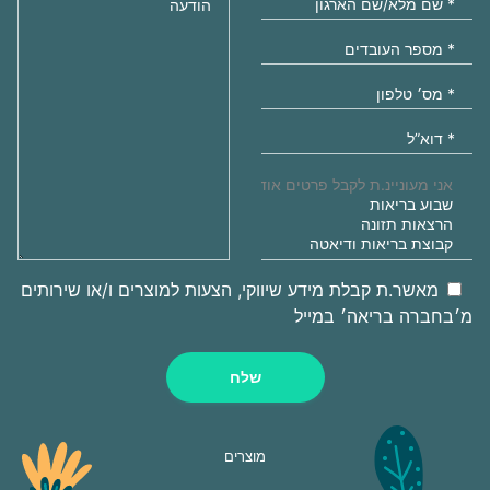
מאשר.ת קבלת מידע שיווקי, הצעות למוצרים ו/או שירותים
מ׳בחברה בריאה׳ במייל
שלח
מוצרים