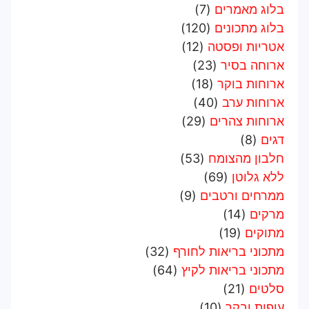
בלוג מאמרים
(7)
בלוג מתכונים
(120)
אטריות ופסטה
(12)
ארוחה בסיר
(23)
ארוחות בוקר
(18)
ארוחות ערב
(40)
ארוחות צהרים
(29)
דגים
(8)
חלבון מהצומח
(53)
ללא גלוטן
(69)
ממרחים ורטבים
(9)
מרקים
(14)
מתוקים
(19)
מתכוני בריאות לחורף
(32)
מתכוני בריאות לקיץ
(64)
סלטים
(21)
עופות ובקר
(10)