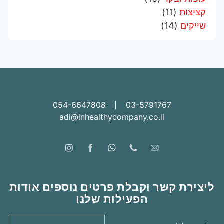
קציצות
(11)
שייקים
(14)
054-6647808
03-5791767
adi@inhealthycompany.co.il
ליצירת קשר וקבלת פרטים נוספים אודות
הפעילות שלנו