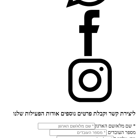
ליצירת קשר וקבלת פרטים נוספים אודות הפעילות שלנו
* שם מלא/שם הארגון
מספר העובדים