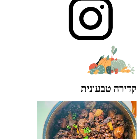
קדירה טבעונית