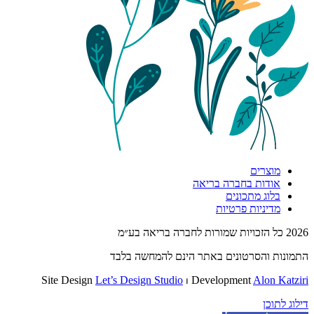
מוצרים
אודות בחברה בריאה
בלוג מתכונים
מדיניות פרטיות
2026 כל הזכויות שמורות לחברה בריאה בע״מ
התמונות והסרטונים באתר הינם להמחשה בלבד
Site Design
Let’s Design Studio
⏐ Development
Alon Katziri
דילוג לתוכן