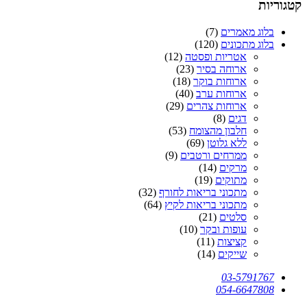
קטגוריות
בלוג מאמרים
(7)
בלוג מתכונים
(120)
אטריות ופסטה
(12)
ארוחה בסיר
(23)
ארוחות בוקר
(18)
ארוחות ערב
(40)
ארוחות צהרים
(29)
דגים
(8)
חלבון מהצומח
(53)
ללא גלוטן
(69)
ממרחים ורטבים
(9)
מרקים
(14)
מתוקים
(19)
מתכוני בריאות לחורף
(32)
מתכוני בריאות לקיץ
(64)
סלטים
(21)
עופות ובקר
(10)
קציצות
(11)
שייקים
(14)
03-5791767
054-6647808