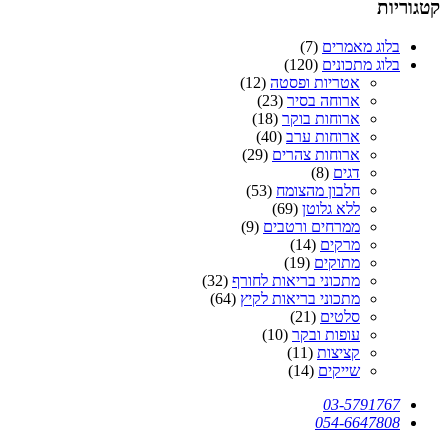
קטגוריות
בלוג מאמרים
(7)
בלוג מתכונים
(120)
אטריות ופסטה
(12)
ארוחה בסיר
(23)
ארוחות בוקר
(18)
ארוחות ערב
(40)
ארוחות צהרים
(29)
דגים
(8)
חלבון מהצומח
(53)
ללא גלוטן
(69)
ממרחים ורטבים
(9)
מרקים
(14)
מתוקים
(19)
מתכוני בריאות לחורף
(32)
מתכוני בריאות לקיץ
(64)
סלטים
(21)
עופות ובקר
(10)
קציצות
(11)
שייקים
(14)
03-5791767
054-6647808