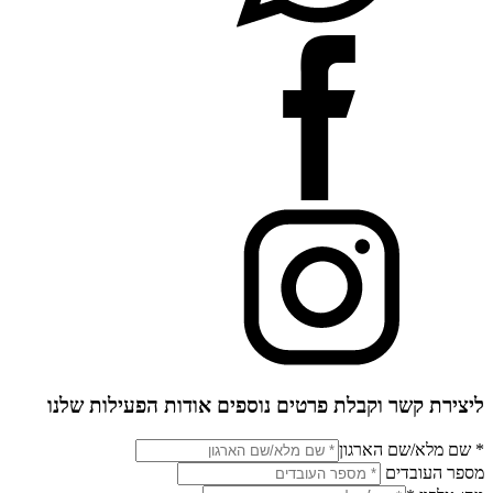
ליצירת קשר וקבלת פרטים נוספים אודות הפעילות שלנו
* שם מלא/שם הארגון
מספר העובדים