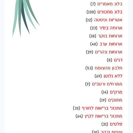
בלוג מאמרים
(7)
בלוג מתכונים
(120)
אטריות ופסטה
(12)
ארוחה בסיר
(23)
ארוחות בוקר
(18)
ארוחות ערב
(40)
ארוחות צהרים
(29)
דגים
(8)
חלבון מהצומח
(53)
ללא גלוטן
(69)
ממרחים ורטבים
(9)
מרקים
(14)
מתוקים
(19)
מתכוני בריאות לחורף
(32)
מתכוני בריאות לקיץ
(64)
סלטים
(21)
עופות ובקר
(10)