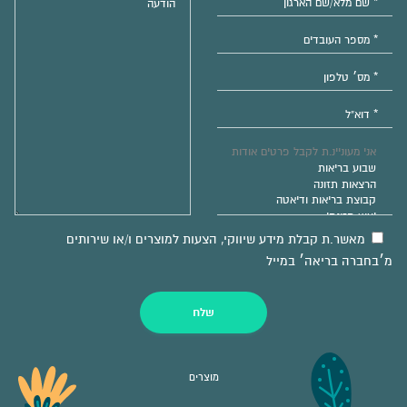
מאשר.ת קבלת מידע שיווקי, הצעות למוצרים ו/או שירותים
מ׳בחברה בריאה׳ במייל
שלח
מוצרים