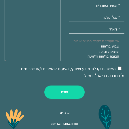
מאשר.ת קבלת מידע שיווקי, הצעות למוצרים ו/או שירותים
מ׳בחברה בריאה׳ במייל
שלח
מוצרים
אודות בחברה בריאה