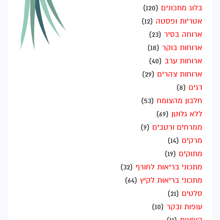
בלוג מתכונים
(120)
אטריות ופסטה
(12)
ארוחה בסיר
(23)
ארוחות בוקר
(18)
ארוחות ערב
(40)
ארוחות צהרים
(29)
דגים
(8)
חלבון מהצומח
(53)
ללא גלוטן
(69)
ממרחים ורטבים
(9)
מרקים
(14)
מתוקים
(19)
מתכוני בריאות לחורף
(32)
מתכוני בריאות לקיץ
(64)
סלטים
(21)
עופות ובקר
(10)