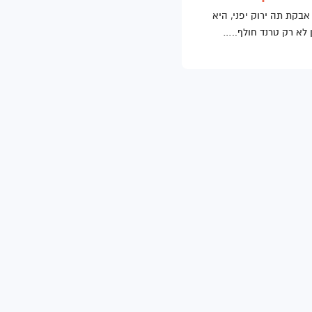
אבקת תה ירוק יפני, היא
 לא רק טרנד חולף..…