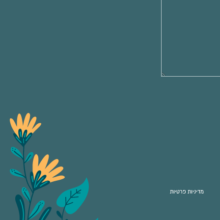
מדיניות פרטיות