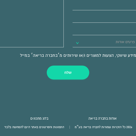
ע שיווקי, הצעות למוצרים ו/או שירותים מ׳בחברה בריאה׳ במייל
שלח
אודות בחברה בריאה
בלוג מתכונים
2026 כל הזכויות שמורות לחברה בריאה בע״מ
התמונות והסרטונים באתר הינם להמחשה בלבד