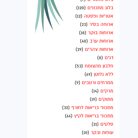
בלוג מתכונים
(120)
אטריות ופסטה
(12)
ארוחה בסיר
(23)
ארוחות בוקר
(18)
ארוחות ערב
(40)
ארוחות צהרים
(29)
דגים
(8)
חלבון מהצומח
(53)
ללא גלוטן
(69)
ממרחים ורטבים
(9)
מרקים
(14)
מתוקים
(19)
מתכוני בריאות לחורף
(32)
מתכוני בריאות לקיץ
(64)
סלטים
(21)
עופות ובקר
(10)