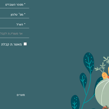
מאשר.ת קבלת מיד
מוצרים