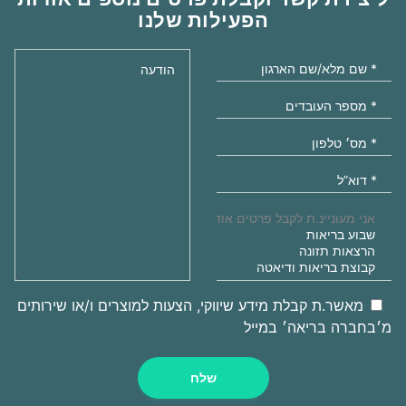
הפעילות שלנו
מאשר.ת קבלת מידע שיווקי, הצעות למוצרים ו/או שירותים
מ׳בחברה בריאה׳ במייל
שלח