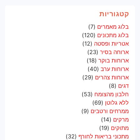
קטגוריות
בלוג מאמרים
(7)
בלוג מתכונים
(120)
אטריות ופסטה
(12)
ארוחה בסיר
(23)
ארוחות בוקר
(18)
ארוחות ערב
(40)
ארוחות צהרים
(29)
דגים
(8)
חלבון מהצומח
(53)
ללא גלוטן
(69)
ממרחים ורטבים
(9)
מרקים
(14)
מתוקים
(19)
מתכוני בריאות לחורף
(32)