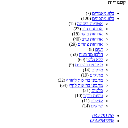
קטגוריות
בלוג מאמרים
(7)
בלוג מתכונים
(120)
אטריות ופסטה
(12)
ארוחה בסיר
(23)
ארוחות בוקר
(18)
ארוחות ערב
(40)
ארוחות צהרים
(29)
דגים
(8)
חלבון מהצומח
(53)
ללא גלוטן
(69)
ממרחים ורטבים
(9)
מרקים
(14)
מתוקים
(19)
מתכוני בריאות לחורף
(32)
מתכוני בריאות לקיץ
(64)
סלטים
(21)
עופות ובקר
(10)
קציצות
(11)
שייקים
(14)
03-5791767
054-6647808