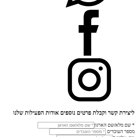
ליצירת קשר וקבלת פרטים נוספים אודות הפעילות שלנו
* שם מלא/שם הארגון
מספר העובדים