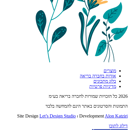
מוצרים
אודות בחברה בריאה
בלוג מתכונים
מדיניות פרטיות
2026 כל הזכויות שמורות לחברה בריאה בע״מ
התמונות והסרטונים באתר הינם להמחשה בלבד
Site Design
Let’s Design Studio
⏐ Development
Alon Katziri
דילוג לתוכן