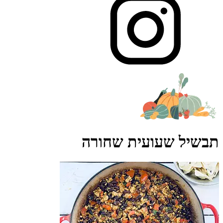
תבשיל שעועית שחורה