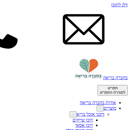
דלג לתוכן
בחברה בריאה
תפריט
לסגירת התפריט
אודות בחברה בריאה
מוצרים
דוכני אוכל בריא
דוכן שייקים
דוכן אסאי