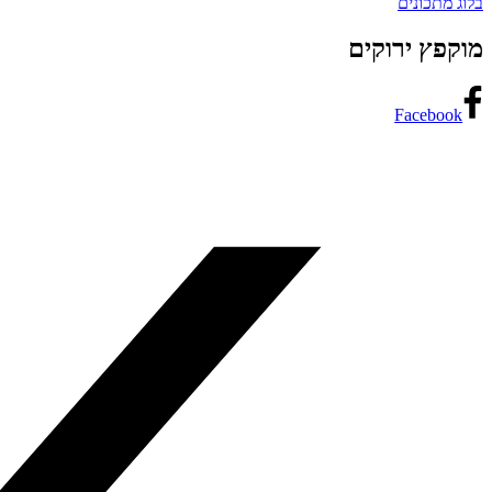
בלוג מתכונים
מוקפץ ירוקים
Facebook