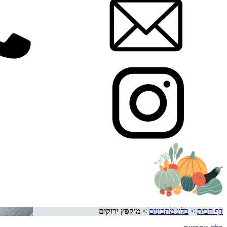
דף הבית
>
בלוג מתכונים
>
מוקפץ ירוקים