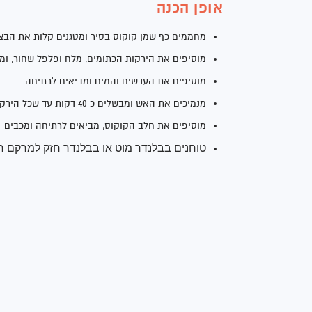
אופן הכנה
מחממים כף שמן קוקוס בסיר ומטגנים קלות את הבצ
מוסיפים את הירקות הכתומים, מלח ופלפל שחור, ומטגנים ל
מוסיפים את העדשים והמים ומביאים לרתיחה
מנמיכים את האש ומבשלים כ 40 דקות עד שכל הירקות רכים
מוסיפים את חלב הקוקוס, מביאים לרתיחה ומכבים
טוחנים בבלנדר מוט או בבלנדר חזק למרקם ח