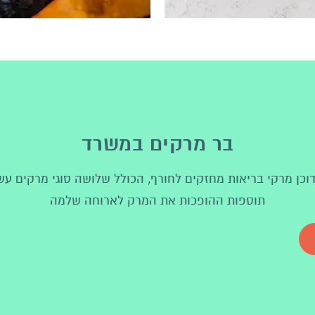
בר מרקים במשרד
וכן מרקי בריאות מחזקים לחורף, הכולל שלושה סוגי מרקים עשי
תוספות ההופכות את המרק לארוחה שלמה