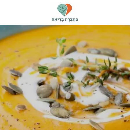
בחברה
בריאה