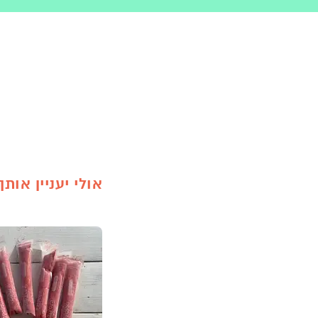
אולי יעניין אותך