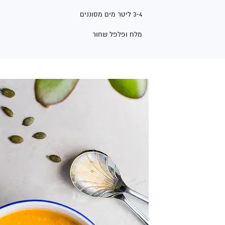
3-4 ליטר מים מסוננים
מלח ופלפל שחור