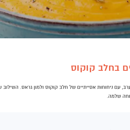
ם בחלב קוקוס
ב, עם ניחוחות אסייתיים של חלב קוקוס ולמון גראס. השילוב 
חה שלמה.