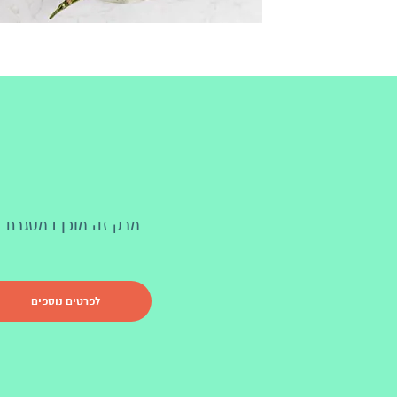
מרק זה מוכן במסגרת ד
לפרטים נוספים