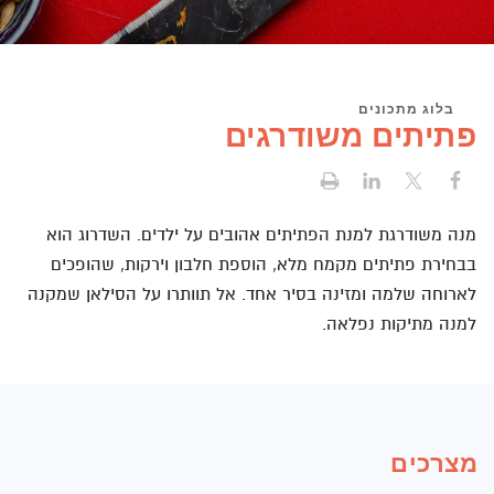
בלוג מתכונים
פתיתים משודרגים
מנה משודרגת למנת הפתיתים אהובים על ילדים. השדרוג הוא
בבחירת פתיתים מקמח מלא, הוספת חלבון וירקות, שהופכים
לארוחה שלמה ומזינה בסיר אחד. אל תוותרו על הסילאן שמקנה
למנה מתיקות נפלאה.
מצרכים