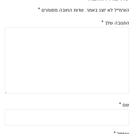
האימייל לא יוצג באתר.
שדות החובה מסומנים
*
התגובה שלך
*
שם
*