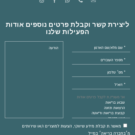
ליצירת קשר וקבלת פרטים נוספים אודות
הפעילות שלנו
מאשר.ת קבלת מידע שיווקי, הצעות למוצרים ו/או שירותים
מ׳בחברה בריאה׳ במייל