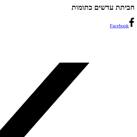
חביתת עדשים כתומות
Facebook