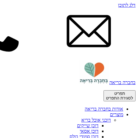
דלג לתוכן
בחברה בריאה
תפריט
לסגירת התפריט
אודות בחברה בריאה
מוצרים
דוכני אוכל בריא
דוכן שייקים
דוכן אסאי
דוכן סמודי בולס