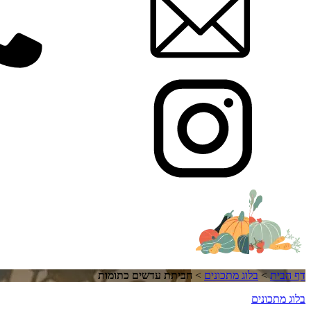
דף הבית
>
בלוג מתכונים
>
חביתת עדשים כתומות
בלוג מתכונים