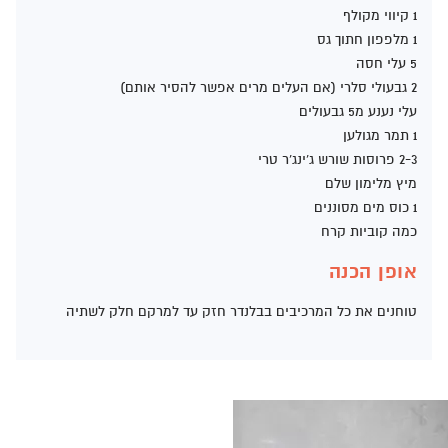
1 קיווי מקולף
1 מלפפון חתוך גס
5 עלי חסה
2 גבעולי סלרי (אם העלים מרים אפשר להסיר אותם)
עלי נענע מ5 גבעולים
1 תמר מגולען
2-3 פרוסות שורש ג'ינג'ר טרי
מיץ מלימון שלם
1 כוס מים מסוננים
כמה קוביות קרח
אופן הכנה
טוחנים את כל המרכיבים בבלנדר חזק עד למרקם חלק לשתיה