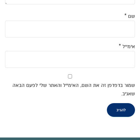
שם
*
אימייל
*
שמור בדפדפן זה את השם, האימייל והאתר שלי לפעם הבאה
שאגיב.