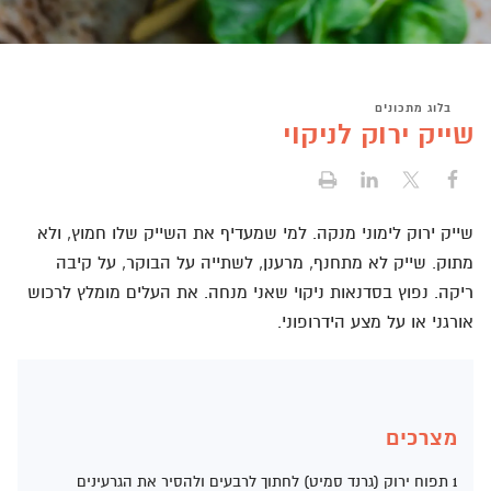
בלוג מתכונים
שייק ירוק לניקוי
שייק ירוק לימוני מנקה. למי שמעדיף את השייק שלו חמוץ, ולא
מתוק. שייק לא מתחנף, מרענן, לשתייה על הבוקר, על קיבה
ריקה. נפוץ בסדנאות ניקוי שאני מנחה. את העלים מומלץ לרכוש
אורגני או על מצע הידרופוני.
מצרכים
1 תפוח ירוק (גרנד סמיט) לחתוך לרבעים ולהסיר את הגרעינים