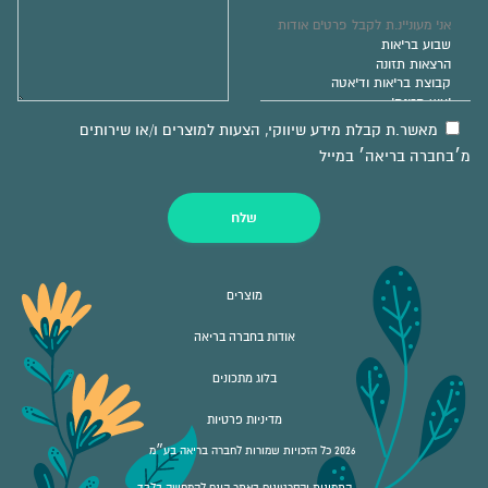
מאשר.ת קבלת מידע שיווקי, הצעות למוצרים ו/או שירותים
מ׳בחברה בריאה׳ במייל
שלח
מוצרים
אודות בחברה בריאה
בלוג מתכונים
מדיניות פרטיות
2026 כל הזכויות שמורות לחברה בריאה בע״מ
התמונות והסרטונים באתר הינם להמחשה בלבד