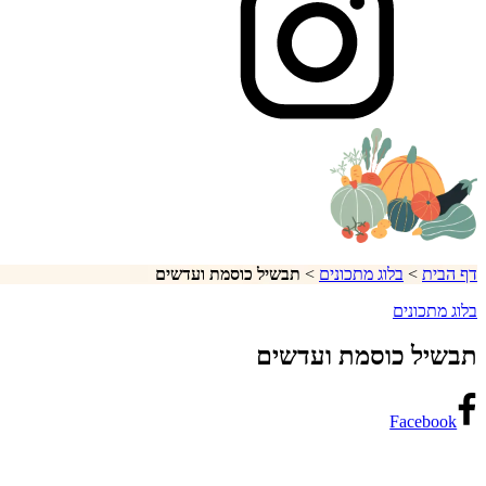
דף הבית
>
בלוג מתכונים
>
תבשיל כוסמת ועדשים
בלוג מתכונים
תבשיל כוסמת ועדשים
Facebook