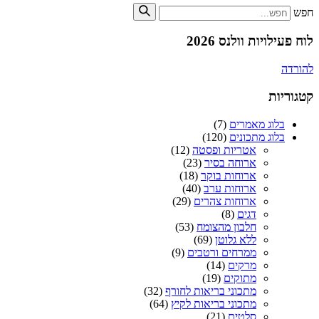
חפש
לוח פעילויות וולנס 2026
להורדה
קטגוריות
בלוג מאמרים
(7)
בלוג מתכונים
(120)
אטריות ופסטה
(12)
ארוחה בסיר
(23)
ארוחות בוקר
(18)
ארוחות ערב
(40)
ארוחות צהרים
(29)
דגים
(8)
חלבון מהצומח
(53)
ללא גלוטן
(69)
ממרחים ורטבים
(9)
מרקים
(14)
מתוקים
(19)
מתכוני בריאות לחורף
(32)
מתכוני בריאות לקיץ
(64)
סלטים
(21)