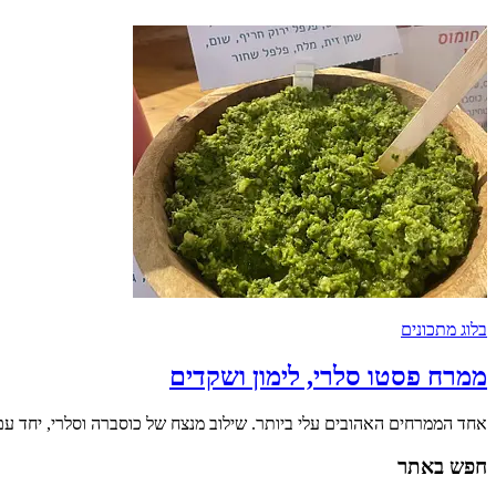
בלוג מתכונים
ממרח פסטו סלרי, לימון ושקדים
אחד הממרחים האהובים עלי ביותר. שילוב מנצח של כוסברה וסלרי, יחד 
חפש באתר