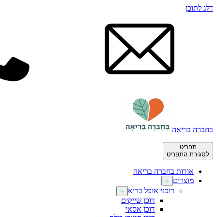
דלג לתוכן
בחברה בריאה
תפריט
לסגירת התפריט
אודות בחברה בריאה
מוצרים
דוכני אוכל בריא
דוכן שייקים
דוכן אסאי