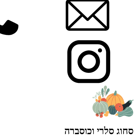
סחוג סלרי וכוסברה